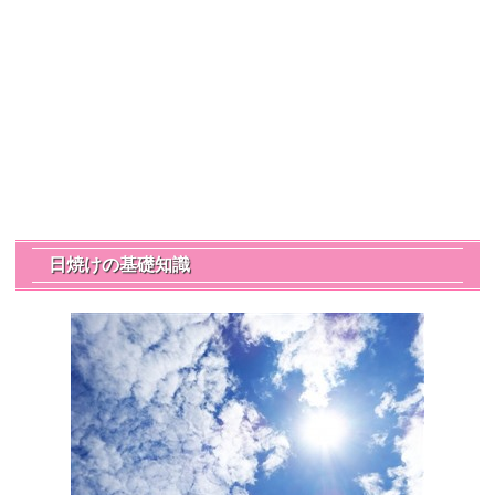
日焼けの基礎知識