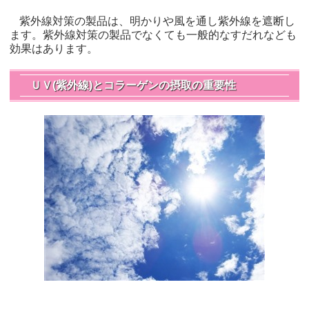
紫外線対策の製品は、明かりや風を通し紫外線を遮断し
ます。紫外線対策の製品でなくても一般的なすだれなども
効果はあります。
ＵＶ(紫外線)とコラーゲンの摂取の重要性