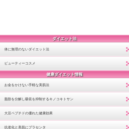
ダイエット法
体に無理のないダイエット法
ビューティーコスメ
健康ダイエット情報
お金をかけない手軽な美肌法
脂肪を分解し吸収を抑制するキノコキトサン
大豆ペプチドの優れた健康効果
抗老化と美肌にプラセンタ