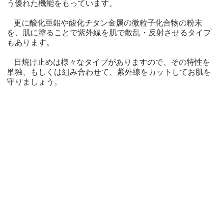
う優れた機能をもっています。
更に酸化亜鉛や酸化チタン金属の微粒子化合物の粉末
を、肌に塗ることで紫外線を肌で散乱・反射させるタイプ
もあります。
日焼け止めは様々なタイプがありますので、その特性を
単独、もしくは組み合わせて、紫外線をカットしてお肌を
守りましょう。