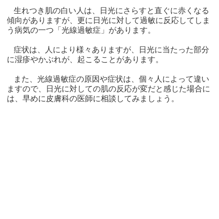
生れつき肌の白い人は、日光にさらすと直ぐに赤くなる
傾向がありますが、更に日光に対して過敏に反応してしま
う病気の一つ「光線過敏症」があります。
症状は、人により様々ありますが、日光に当たった部分
に湿疹やかぶれが、起こることがあります。
また、光線過敏症の原因や症状は、個々人によって違い
ますので、日光に対しての肌の反応が変だと感じた場合に
は、早めに皮膚科の医師に相談してみましょう。