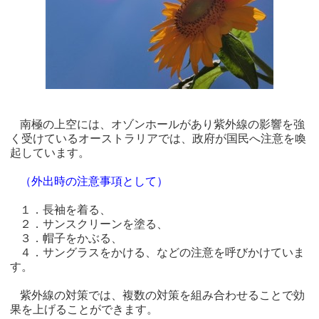
南極の上空には、オゾンホールがあり紫外線の影響を強
く受けているオーストラリアでは、政府が国民へ注意を喚
起しています。
（外出時の注意事項として）
１．長袖を着る、
２．サンスクリーンを塗る、
３．帽子をかぶる、
４．サングラスをかける、などの注意を呼びかけていま
す。
紫外線の対策では、複数の対策を組み合わせることで効
果を上げることができます。