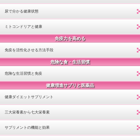
尿で分かる健康状態
ミトコンドリアと健康
免疫力を高める
免疫を活性化させる方法手段
危険な食・生活習慣
危険な生活習慣と免疫
健康増進サプリと医薬品
健康ダイエットサプリメント
三大栄養素から七大栄養素
サプリメントの機能と効果