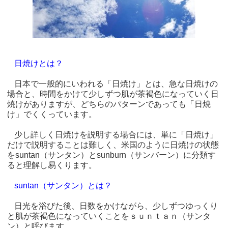
日焼けとは？
日本で一般的にいわれる「日焼け」とは、急な日焼けの
場合と、時間をかけて少しずつ肌が茶褐色になっていく日
焼けがありますが、どちらのパターンであっても「日焼
け」でくくっています。
少し詳しく日焼けを説明する場合には、単に「日焼け」
だけで説明することは難しく、米国のように日焼けの状態
をsuntan（サンタン）とsunburn（サンバーン）に分類す
ると理解し易くります。
suntan（サンタン）とは？
日光を浴びた後、日数をかけながら、少しずつゆっくり
と肌が茶褐色になっていくことをｓｕｎｔａｎ（サンタ
ン）と呼びます。