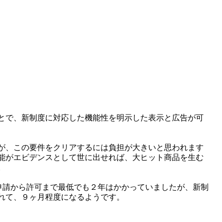
とで、新制度に対応した機能性を明示した表示と広告が可
が、この要件をクリアするには負担が大きいと思われます
能がエビデンスとして世に出せれば、大ヒット商品を生む
。
も申請から許可まで最低でも２年はかかっていましたが、新制
れて、９ヶ月程度になるようです。