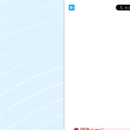
関連ページ