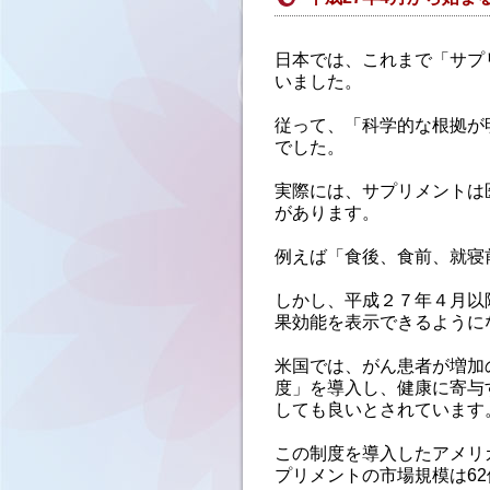
日本では、これまで「サプ
いました。
従って、「科学的な根拠が
でした。
実際には、サプリメントは
があります。
例えば「食後、食前、就寝
しかし、平成２７年４月以
果効能を表示できるように
米国では、がん患者が増加
度」を導入し、健康に寄与
しても良いとされています
この制度を導入したアメリ
プリメントの市場規模は62