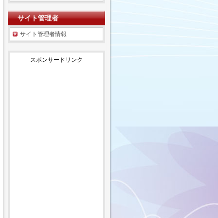
サイト管理者
サイト管理者情報
スポンサードリンク