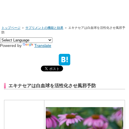
トップページ
＞
サプリメントの機能と効果
＞
エキナセアは白血球を活性化させ風邪予
防
Powered by
Translate
エキナセアは白血球を活性化させ風邪予防