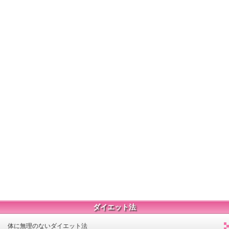
ダイエット法
体に無理のないダイエット法