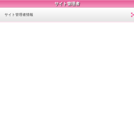
サイト管理者
サイト管理者情報