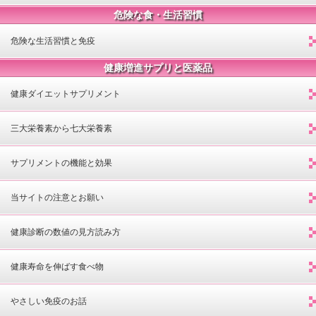
危険な食・生活習慣
危険な生活習慣と免疫
健康増進サプリと医薬品
健康ダイエットサプリメント
三大栄養素から七大栄養素
サプリメントの機能と効果
当サイトの注意とお願い
健康診断の数値の見方読み方
健康寿命を伸ばす食べ物
やさしい免疫のお話