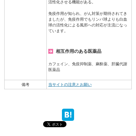
活性化させる機能がある。
免疫作用が知られ、がん対策が期待されてき
ましたが、免疫作用でもリンパ球よりも白血
球の活性化による風邪への対応が主流になっ
ています。
相互作用のある医薬品
カフェイン、免疫抑制薬、麻酔薬、肝臓代謝
医薬品
備考
当サイトの注意とお願い