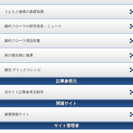
うんちと健康の基礎知識
腸内フローラの研究発表・ニュース
腸内フローラ用語辞書
体の微生物と健康
腸活 デトックスレシピ
記事参照元
当サイト記事参考文献等
関連サイト
健康情報サイト
サイト管理者