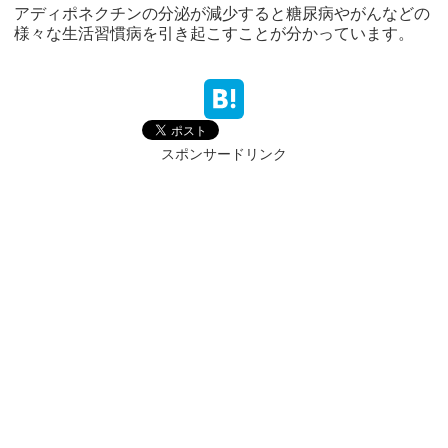
アディポネクチンの分泌が減少すると糖尿病やがんなどの
様々な生活習慣病を引き起こすことが分かっています。
スポンサードリンク