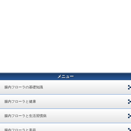
メニュー
腸内フローラの基礎知識
腸内フローラと健康
腸内フローラと生活習慣病
腸内フローラと美容