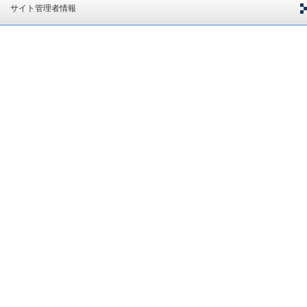
サイト管理者情報