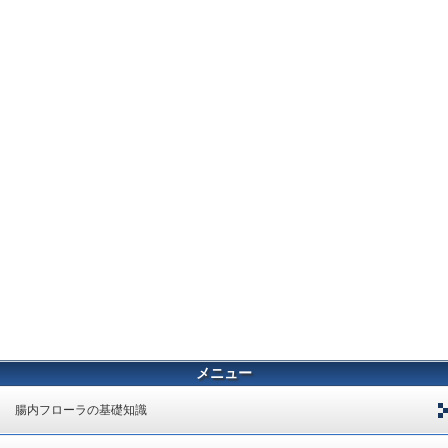
メニュー
腸内フローラの基礎知識