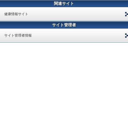
関連サイト
健康情報サイト
サイト管理者
サイト管理者情報