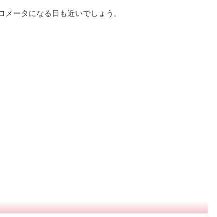
ロメータになる日も近いでしょう。