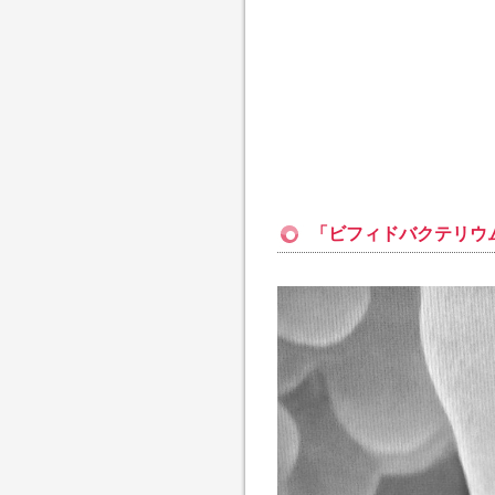
「ビフィドバクテリウム