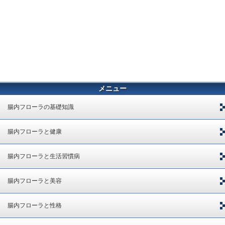
メニュー
腸内フローラの基礎知識
腸内フローラと健康
腸内フローラと生活習慣病
腸内フローラと美容
腸内フローラと性格