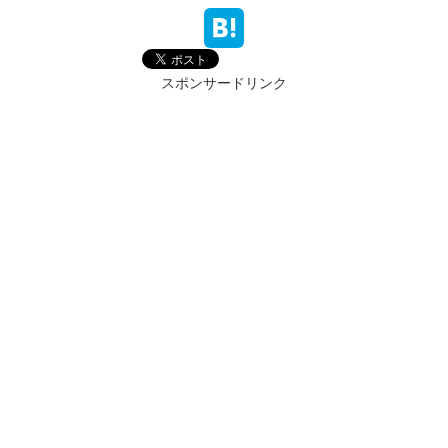
スポンサードリンク