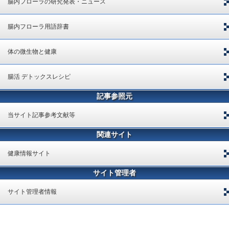
腸内フローラの研究発表・ニュース
腸内フローラ用語辞書
体の微生物と健康
腸活 デトックスレシピ
記事参照元
当サイト記事参考文献等
関連サイト
健康情報サイト
サイト管理者
サイト管理者情報