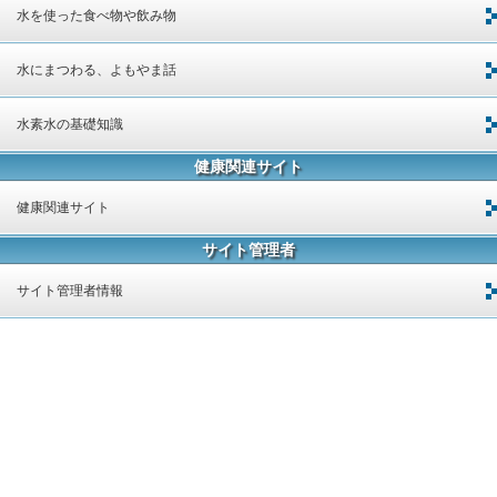
水を使った食べ物や飲み物
水にまつわる、よもやま話
水素水の基礎知識
健康関連サイト
健康関連サイト
サイト管理者
サイト管理者情報