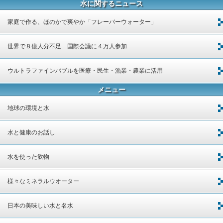
水に関するニュース
家庭で作る、ほのかで爽やか「フレーバーウォーター」
世界で８億人分不足 国際会議に４万人参加
ウルトラファインバブルを医療・民生・漁業・農業に活用
メニュー
地球の環境と水
水と健康のお話し
水を使った飲物
様々なミネラルウオーター
日本の美味しい水と名水