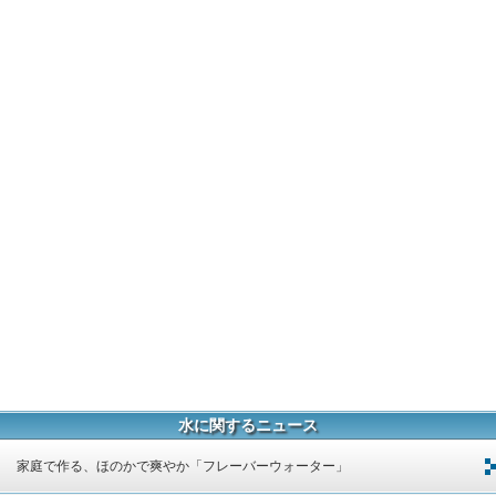
水に関するニュース
家庭で作る、ほのかで爽やか「フレーバーウォーター」