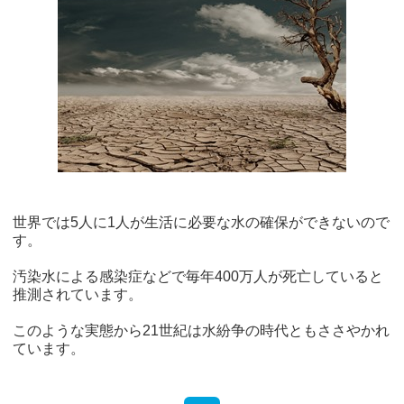
世界では5人に1人が生活に必要な水の確保ができないので
す。
汚染水による感染症などで毎年400万人が死亡していると
推測されています。
このような実態から21世紀は水紛争の時代ともささやかれ
ています。