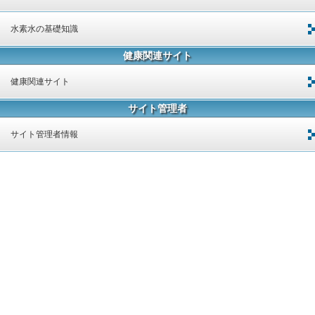
水素水の基礎知識
健康関連サイト
健康関連サイト
サイト管理者
サイト管理者情報