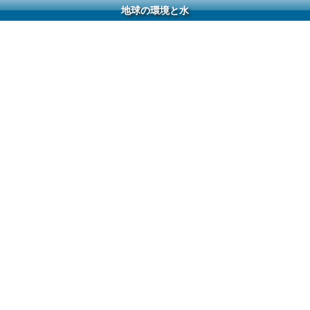
地球の環境と水